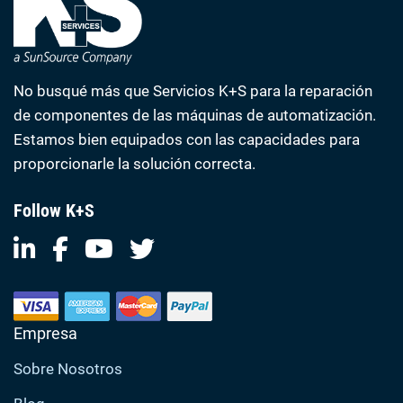
No busqué más que Servicios K+S para la reparación
de componentes de las máquinas de automatización.
Estamos bien equipados con las capacidades para
proporcionarle la solución correcta.
Follow K+S
Empresa
Sobre Nosotros