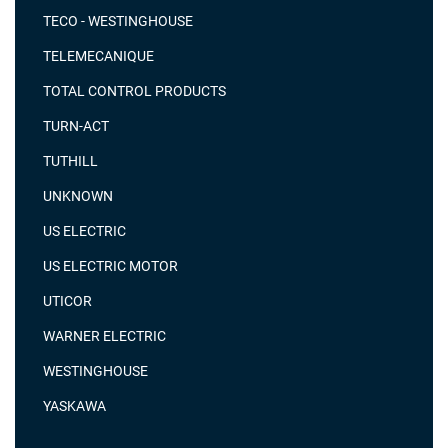
TECO - WESTINGHOUSE
TELEMECANIQUE
TOTAL CONTROL PRODUCTS
TURN-ACT
TUTHILL
UNKNOWN
US ELECTRIC
US ELECTRIC MOTOR
UTICOR
WARNER ELECTRIC
WESTINGHOUSE
YASKAWA