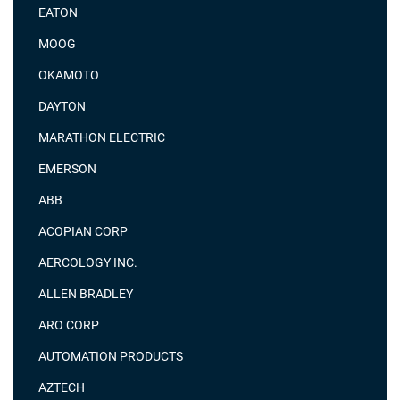
EATON
MOOG
OKAMOTO
DAYTON
MARATHON ELECTRIC
EMERSON
ABB
ACOPIAN CORP
AERCOLOGY INC.
ALLEN BRADLEY
ARO CORP
AUTOMATION PRODUCTS
AZTECH