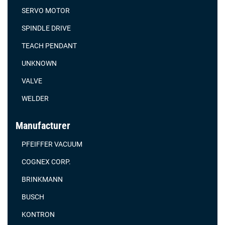
SERVO MOTOR
SPINDLE DRIVE
TEACH PENDANT
UNKNOWN
VALVE
WELDER
Manufacturer
PFEIFFER VACUUM
COGNEX CORP.
BRINKMANN
BUSCH
KONTRON