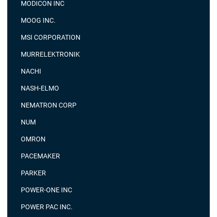
MODICON INC
MOOG INC.
MSI CORPORATION
MURRELEKTRONIK
NACHI
NASH-ELMO
NEMATRON CORP
NUM
OMRON
PACEMAKER
PARKER
POWER-ONE INC
POWER PAC INC.