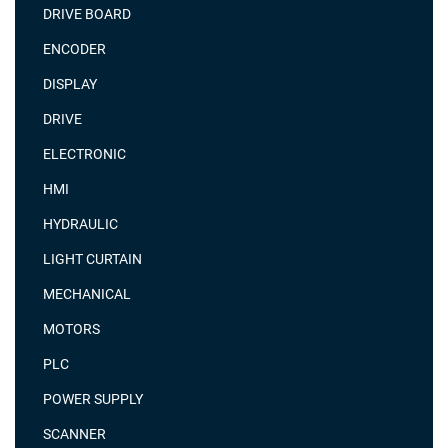
DRIVE BOARD
ENCODER
DISPLAY
DRIVE
ELECTRONIC
HMI
HYDRAULIC
LIGHT CURTAIN
MECHANICAL
MOTORS
PLC
POWER SUPPLY
SCANNER