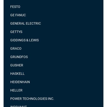
FESTO
GE FANUC
GENERAL ELECTRIC
GETTYS
GIDDINGS & LEWIS
GRACO
GRUNDFOS
GUSHER
HASKELL
HEIDENHAIN
HELLER
POWER TECHNOLOGIES INC.
INDRAMAT