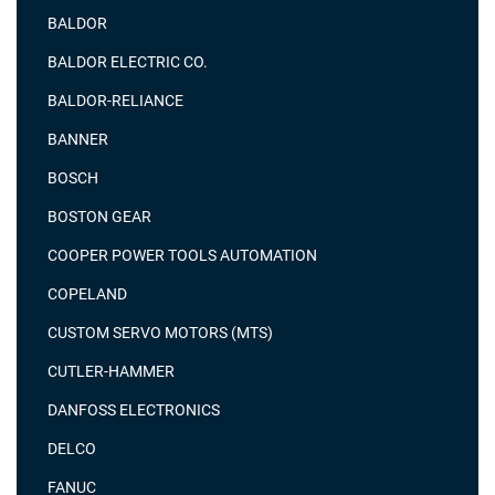
BALDOR
BALDOR ELECTRIC CO.
BALDOR-RELIANCE
BANNER
BOSCH
BOSTON GEAR
COOPER POWER TOOLS AUTOMATION
COPELAND
CUSTOM SERVO MOTORS (MTS)
CUTLER-HAMMER
DANFOSS ELECTRONICS
DELCO
FANUC