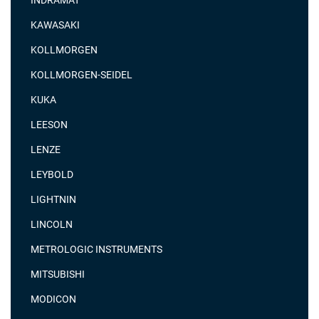
KAWASAKI
KOLLMORGEN
KOLLMORGEN-SEIDEL
KUKA
LEESON
LENZE
LEYBOLD
LIGHTNIN
LINCOLN
METROLOGIC INSTRUMENTS
MITSUBISHI
MODICON