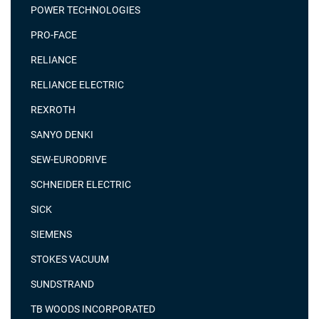
POWER TECHNOLOGIES
PRO-FACE
RELIANCE
RELIANCE ELECTRIC
REXROTH
SANYO DENKI
SEW-EURODRIVE
SCHNEIDER ELECTRIC
SICK
SIEMENS
STOKES VACUUM
SUNDSTRAND
TB WOODS INCORPORATED