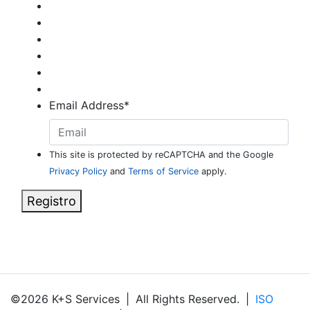
Email Address
*
This site is protected by reCAPTCHA and the Google
Privacy Policy
and
Terms of Service
apply.
Registro
©2026 K+S Services
|
All Rights Reserved.
|
ISO