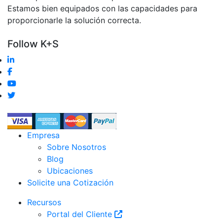
Estamos bien equipados con las capacidades para
proporcionarle la solución correcta.
Follow K+S
Empresa
Sobre Nosotros
Blog
Ubicaciones
Solicite una Cotización
Recursos
Portal del Cliente