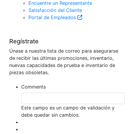
Encuentre un Representante
Satisfacción del Cliente
Portal de Empleados
Regístrate
Únase a nuestra lista de correo para asegurarse
de recibir las últimas promociones, inventario,
nuevas capacidades de prueba e inventario de
piezas obsoletas.
Comments
Este campo es un campo de validación y
debe quedar sin cambios.