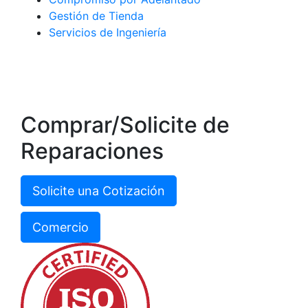
Gestión de Tienda
Servicios de Ingeniería
Comprar/Solicite de
Reparaciones
Solicite una Cotización
Comercio