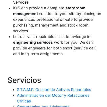
Services
K+S can provide a complete
storeroom
management
solution to your site by placing an
experienced professional on-site to provide
purchasing, management and stock room
services.
Let our vast repairable asset knowledge in
engineering services
work for you. We can
provide engineers for both short (service call)
and long-term assignments.
Servicios
S.T.A.M.P. Gestión de Activos Reparables
Administración del Motor y Refacciones
Criticas
Compromiso por Adelantado