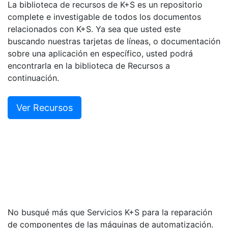
La biblioteca de recursos de K+S es un repositorio
complete e investigable de todos los documentos
relacionados con K+S. Ya sea que usted este
buscando nuestras tarjetas de líneas, o documentación
sobre una aplicación en específico, usted podrá
encontrarla en la biblioteca de Recursos a
continuación.
Ver Recursos
No busqué más que Servicios K+S para la reparación
de componentes de las máquinas de automatización.