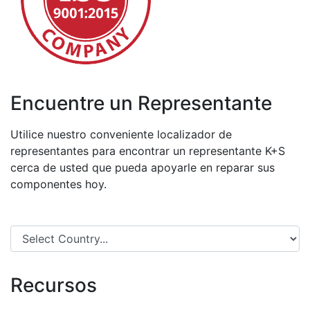
Encuentre un Representante
Utilice nuestro conveniente localizador de
representantes para encontrar un representante K+S
cerca de usted que pueda apoyarle en reparar sus
componentes hoy.
Recursos