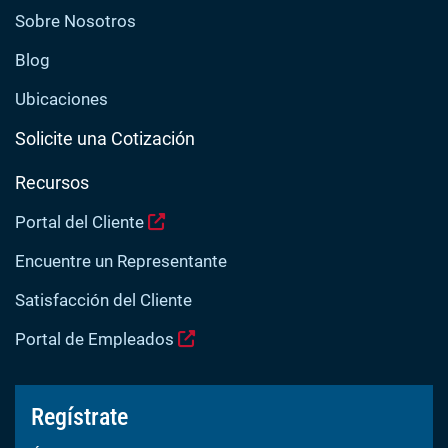
Sobre Nosotros
Blog
Ubicaciones
Solicite una Cotización
Recursos
Portal del Cliente
Encuentre un Representante
Satisfacción del Cliente
Portal de Empleados
Regístrate