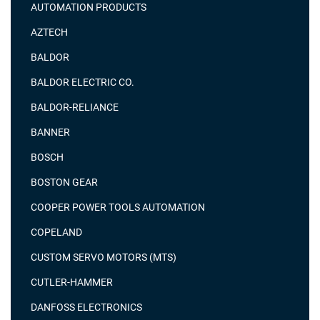
AUTOMATION PRODUCTS
AZTECH
BALDOR
BALDOR ELECTRIC CO.
BALDOR-RELIANCE
BANNER
BOSCH
BOSTON GEAR
COOPER POWER TOOLS AUTOMATION
COPELAND
CUSTOM SERVO MOTORS (MTS)
CUTLER-HAMMER
DANFOSS ELECTRONICS