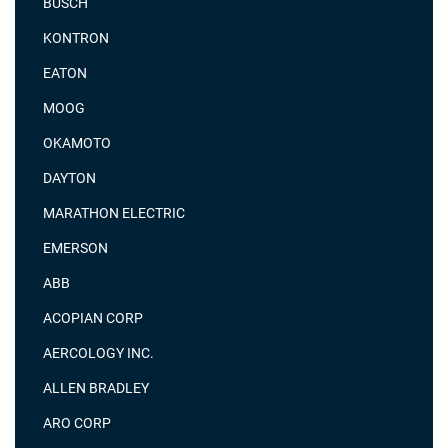
BUSCH
KONTRON
EATON
MOOG
OKAMOTO
DAYTON
MARATHON ELECTRIC
EMERSON
ABB
ACOPIAN CORP
AERCOLOGY INC.
ALLEN BRADLEY
ARO CORP