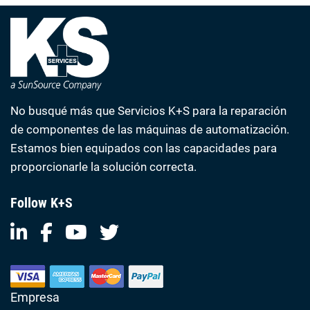
No busqué más que Servicios K+S para la reparación
de componentes de las máquinas de automatización.
Estamos bien equipados con las capacidades para
proporcionarle la solución correcta.
Follow K+S
Empresa