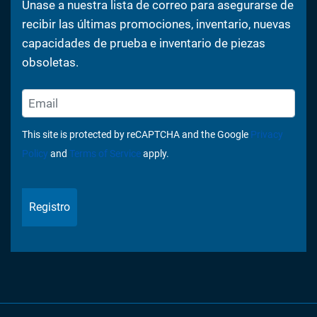
Únase a nuestra lista de correo para asegurarse de
recibir las últimas promociones, inventario, nuevas
capacidades de prueba e inventario de piezas
obsoletas.
This site is protected by reCAPTCHA and the Google
Privacy
Policy
and
Terms of Service
apply.
Registro