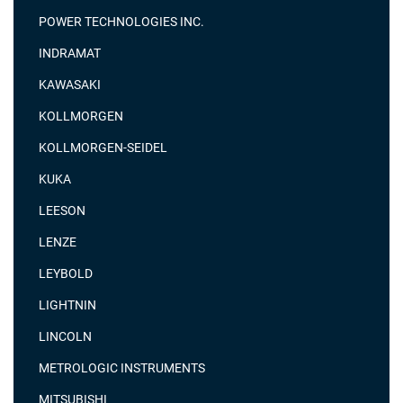
POWER TECHNOLOGIES INC.
INDRAMAT
KAWASAKI
KOLLMORGEN
KOLLMORGEN-SEIDEL
KUKA
LEESON
LENZE
LEYBOLD
LIGHTNIN
LINCOLN
METROLOGIC INSTRUMENTS
MITSUBISHI