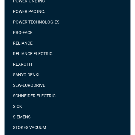
POWER-ONE INC
POWER PAC INC.
POWER TECHNOLOGIES
PRO-FACE
RELIANCE
RELIANCE ELECTRIC
REXROTH
SANYO DENKI
SEW-EURODRIVE
SCHNEIDER ELECTRIC
SICK
SIEMENS
STOKES VACUUM