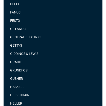
DELCO
FANUC
FESTO
GE FANUC
GENERAL ELECTRIC
GETTYS
GIDDINGS & LEWIS
GRACO
GRUNDFOS
GUSHER
HASKELL
HEIDENHAIN
HELLER