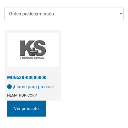
MON530-00000000
¡Llame para precios!
NEMATRON CORP
Ver producto