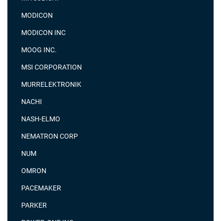
MODICON
MODICON INC
MOOG INC.
MSI CORPORATION
MURRELEKTRONIK
NACHI
NASH-ELMO
NEMATRON CORP
NUM
OMRON
PACEMAKER
PARKER