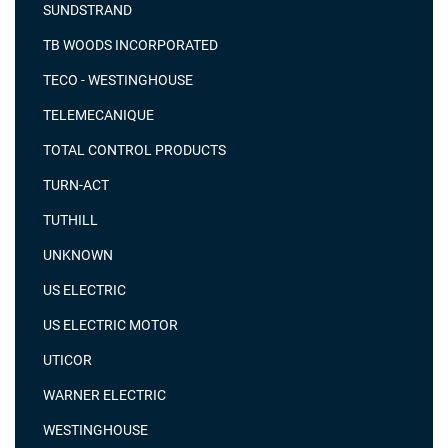
SUNDSTRAND
TB WOODS INCORPORATED
TECO - WESTINGHOUSE
TELEMECANIQUE
TOTAL CONTROL PRODUCTS
TURN-ACT
TUTHILL
UNKNOWN
US ELECTRIC
US ELECTRIC MOTOR
UTICOR
WARNER ELECTRIC
WESTINGHOUSE