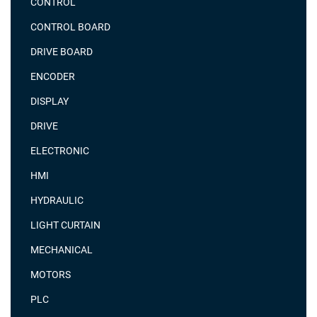
CONTROL
CONTROL BOARD
DRIVE BOARD
ENCODER
DISPLAY
DRIVE
ELECTRONIC
HMI
HYDRAULIC
LIGHT CURTAIN
MECHANICAL
MOTORS
PLC