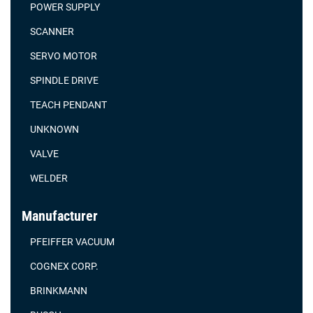
POWER SUPPLY
SCANNER
SERVO MOTOR
SPINDLE DRIVE
TEACH PENDANT
UNKNOWN
VALVE
WELDER
Manufacturer
PFEIFFER VACUUM
COGNEX CORP.
BRINKMANN