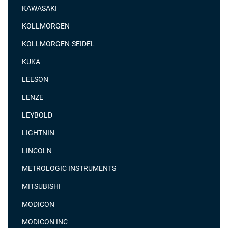
KAWASAKI
KOLLMORGEN
KOLLMORGEN-SEIDEL
KUKA
LEESON
LENZE
LEYBOLD
LIGHTNIN
LINCOLN
METROLOGIC INSTRUMENTS
MITSUBISHI
MODICON
MODICON INC