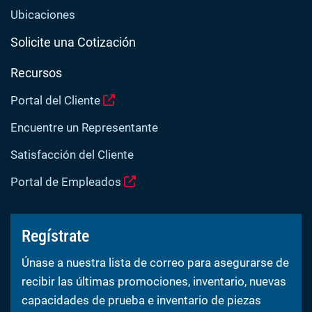
Ubicaciones
Solicite una Cotización
Recursos
Portal del Cliente
Encuentre un Representante
Satisfacción del Cliente
Portal de Empleados
Regístrate
Únase a nuestra lista de correo para asegurarse de
recibir las últimas promociones, inventario, nuevas
capacidades de prueba e inventario de piezas