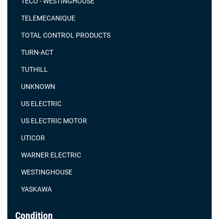
TECO - WESTINGHOUSE
TELEMECANIQUE
TOTAL CONTROL PRODUCTS
TURN-ACT
TUTHILL
UNKNOWN
US ELECTRIC
US ELECTRIC MOTOR
UTICOR
WARNER ELECTRIC
WESTINGHOUSE
YASKAWA
Condition