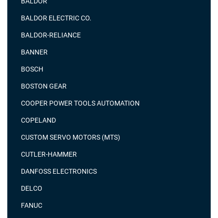
BALDOR
BALDOR ELECTRIC CO.
BALDOR-RELIANCE
BANNER
BOSCH
BOSTON GEAR
COOPER POWER TOOLS AUTOMATION
COPELAND
CUSTOM SERVO MOTORS (MTS)
CUTLER-HAMMER
DANFOSS ELECTRONICS
DELCO
FANUC