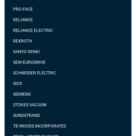
PRO-FACE
RELIANCE
RELIANCE ELECTRIC
REXROTH
SANYO DENKI
SEW-EURODRIVE
SCHNEIDER ELECTRIC
SICK
SIEMENS
STOKES VACUUM
SUNDSTRAND
TB WOODS INCORPORATED