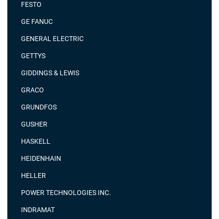
FESTO
GE FANUC
GENERAL ELECTRIC
GETTYS
GIDDINGS & LEWIS
GRACO
GRUNDFOS
GUSHER
HASKELL
HEIDENHAIN
HELLER
POWER TECHNOLOGIES INC.
INDRAMAT