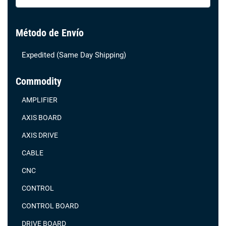
…
Método de Envío
Expedited (Same Day Shipping)
Commodity
AMPLIFIER
AXIS BOARD
AXIS DRIVE
CABLE
CNC
CONTROL
CONTROL BOARD
DRIVE BOARD