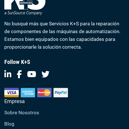
No busqué más que Servicios K+S para la reparación
de componentes de las máquinas de automatización.
Estamos bien equipados con las capacidades para
proporcionarle la solución correcta.
Follow K+S
Empresa
Sobre Nosotros
Blog