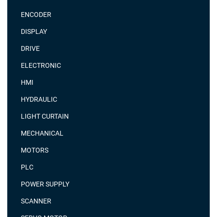
ENCODER
DISPLAY
DRIVE
ELECTRONIC
HMI
HYDRAULIC
LIGHT CURTAIN
MECHANICAL
MOTORS
PLC
POWER SUPPLY
SCANNER