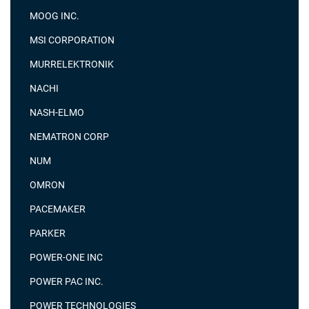
MOOG INC.
MSI CORPORATION
MURRELEKTRONIK
NACHI
NASH-ELMO
NEMATRON CORP
NUM
OMRON
PACEMAKER
PARKER
POWER-ONE INC
POWER PAC INC.
POWER TECHNOLOGIES