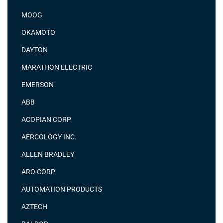
MOOG
OKAMOTO
DAYTON
MARATHON ELECTRIC
EMERSON
ABB
ACOPIAN CORP
AERCOLOGY INC.
ALLEN BRADLEY
ARO CORP
AUTOMATION PRODUCTS
AZTECH