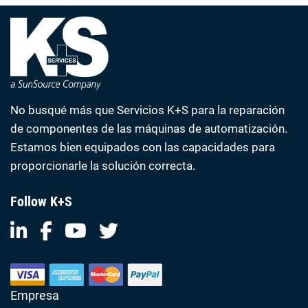
No busqué más que Servicios K+S para la reparación
de componentes de las máquinas de automatización.
Estamos bien equipados con las capacidades para
proporcionarle la solución correcta.
Follow K+S
Empresa