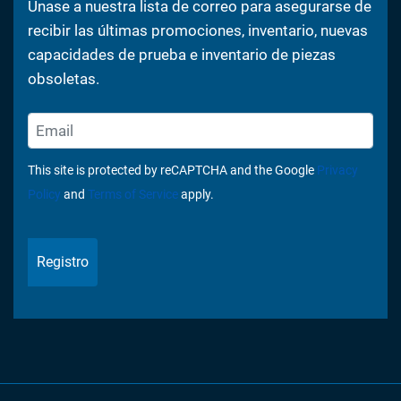
Únase a nuestra lista de correo para asegurarse de
recibir las últimas promociones, inventario, nuevas
capacidades de prueba e inventario de piezas
obsoletas.
This site is protected by reCAPTCHA and the Google
Privacy
Policy
and
Terms of Service
apply.
Registro