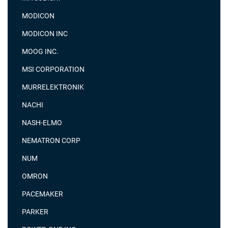
MODICON
MODICON INC
MOOG INC.
MSI CORPORATION
MURRELEKTRONIK
NACHI
NASH-ELMO
NEMATRON CORP
NUM
OMRON
PACEMAKER
PARKER