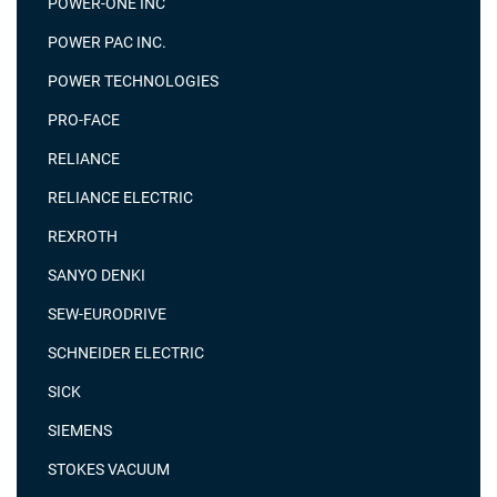
POWER-ONE INC
POWER PAC INC.
POWER TECHNOLOGIES
PRO-FACE
RELIANCE
RELIANCE ELECTRIC
REXROTH
SANYO DENKI
SEW-EURODRIVE
SCHNEIDER ELECTRIC
SICK
SIEMENS
STOKES VACUUM