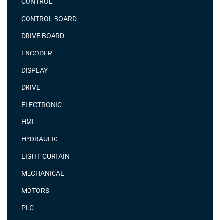
CONTROL
CONTROL BOARD
DRIVE BOARD
ENCODER
DISPLAY
DRIVE
ELECTRONIC
HMI
HYDRAULIC
LIGHT CURTAIN
MECHANICAL
MOTORS
PLC