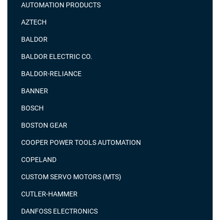
AUTOMATION PRODUCTS
AZTECH
BALDOR
BALDOR ELECTRIC CO.
BALDOR-RELIANCE
BANNER
BOSCH
BOSTON GEAR
COOPER POWER TOOLS AUTOMATION
COPELAND
CUSTOM SERVO MOTORS (MTS)
CUTLER-HAMMER
DANFOSS ELECTRONICS