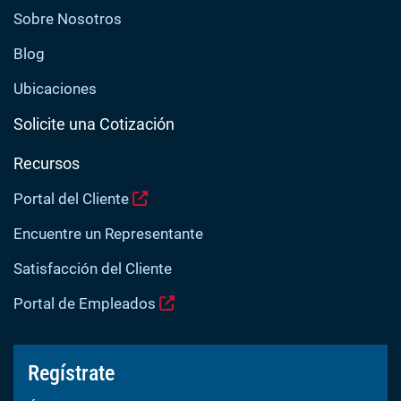
Sobre Nosotros
Blog
Ubicaciones
Solicite una Cotización
Recursos
Portal del Cliente
Encuentre un Representante
Satisfacción del Cliente
Portal de Empleados
Regístrate