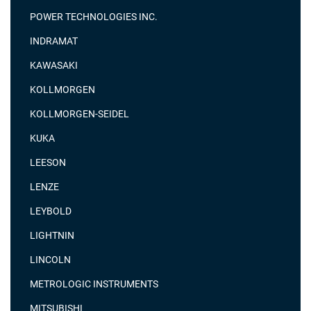
POWER TECHNOLOGIES INC.
INDRAMAT
KAWASAKI
KOLLMORGEN
KOLLMORGEN-SEIDEL
KUKA
LEESON
LENZE
LEYBOLD
LIGHTNIN
LINCOLN
METROLOGIC INSTRUMENTS
MITSUBISHI