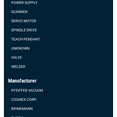
POWER SUPPLY
SCANNER
SERVO MOTOR
SPINDLE DRIVE
TEACH PENDANT
UNKNOWN
VALVE
WELDER
Manufacturer
PFEIFFER VACUUM
COGNEX CORP.
BRINKMANN