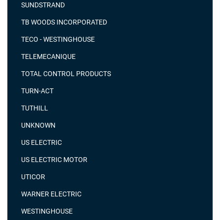
SUNDSTRAND
TB WOODS INCORPORATED
TECO - WESTINGHOUSE
TELEMECANIQUE
TOTAL CONTROL PRODUCTS
TURN-ACT
TUTHILL
UNKNOWN
US ELECTRIC
US ELECTRIC MOTOR
UTICOR
WARNER ELECTRIC
WESTINGHOUSE