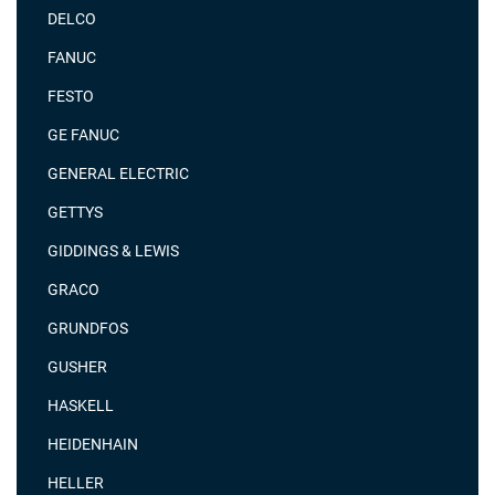
DELCO
FANUC
FESTO
GE FANUC
GENERAL ELECTRIC
GETTYS
GIDDINGS & LEWIS
GRACO
GRUNDFOS
GUSHER
HASKELL
HEIDENHAIN
HELLER