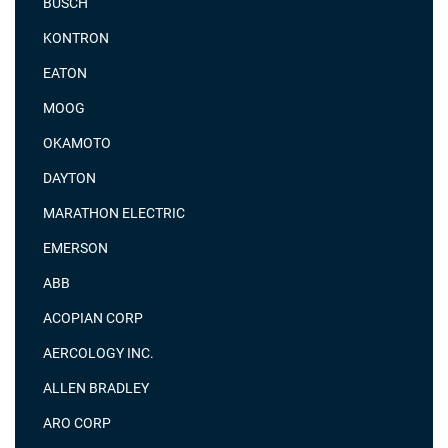
BUSCH
KONTRON
EATON
MOOG
OKAMOTO
DAYTON
MARATHON ELECTRIC
EMERSON
ABB
ACOPIAN CORP
AERCOLOGY INC.
ALLEN BRADLEY
ARO CORP