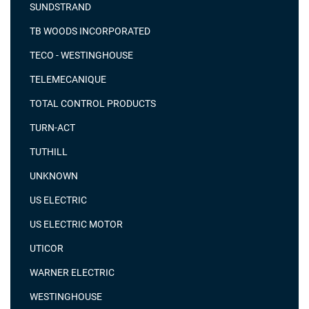
SUNDSTRAND
TB WOODS INCORPORATED
TECO - WESTINGHOUSE
TELEMECANIQUE
TOTAL CONTROL PRODUCTS
TURN-ACT
TUTHILL
UNKNOWN
US ELECTRIC
US ELECTRIC MOTOR
UTICOR
WARNER ELECTRIC
WESTINGHOUSE