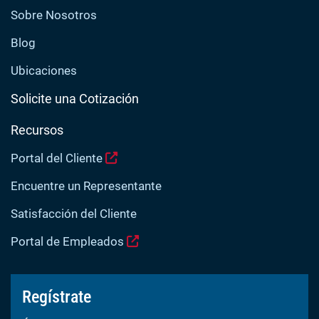
Sobre Nosotros
Blog
Ubicaciones
Solicite una Cotización
Recursos
Portal del Cliente
Encuentre un Representante
Satisfacción del Cliente
Portal de Empleados
Regístrate