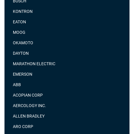
BUSCH
KONTRON
EATON
MOOG
OKAMOTO
DAYTON
MARATHON ELECTRIC
EMERSON
ABB
ACOPIAN CORP
AERCOLOGY INC.
ALLEN BRADLEY
ARO CORP