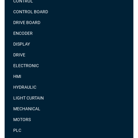
CONTROL
CONTROL BOARD
DRIVE BOARD
ENCODER
DISPLAY
DRIVE
ELECTRONIC
HMI
HYDRAULIC
LIGHT CURTAIN
MECHANICAL
MOTORS
PLC