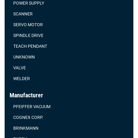
POWER SUPPLY
SCANNER
SERVO MOTOR
SPINDLE DRIVE
TEACH PENDANT
UNKNOWN
VALVE
WELDER
Manufacturer
PFEIFFER VACUUM
COGNEX CORP.
BRINKMANN