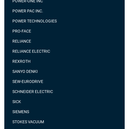
POWER-ONE INC
POWER PAC INC.
POWER TECHNOLOGIES
PRO-FACE
RELIANCE
RELIANCE ELECTRIC
REXROTH
SANYO DENKI
SEW-EURODRIVE
SCHNEIDER ELECTRIC
SICK
SIEMENS
STOKES VACUUM