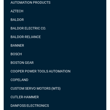
AUTOMATION PRODUCTS
AZTECH
BALDOR
BALDOR ELECTRIC CO.
BALDOR-RELIANCE
BANNER
BOSCH
BOSTON GEAR
COOPER POWER TOOLS AUTOMATION
COPELAND
CUSTOM SERVO MOTORS (MTS)
CUTLER-HAMMER
DANFOSS ELECTRONICS