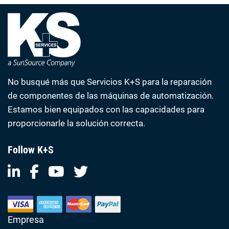
No busqué más que Servicios K+S para la reparación
de componentes de las máquinas de automatización.
Estamos bien equipados con las capacidades para
proporcionarle la solución correcta.
Follow K+S
Empresa