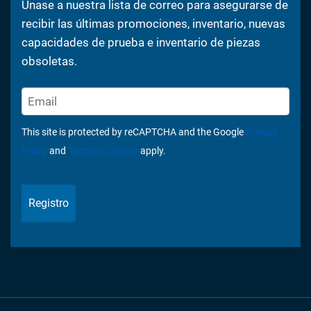
Únase a nuestra lista de correo para asegurarse de
recibir las últimas promociones, inventario, nuevas
capacidades de prueba e inventario de piezas
obsoletas.
This site is protected by reCAPTCHA and the Google
Privacy
Policy
and
Terms of Service
apply.
Registro