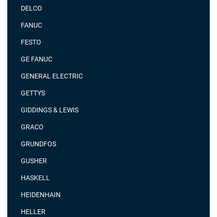
DELCO
FANUC
FESTO
GE FANUC
GENERAL ELECTRIC
GETTYS
GIDDINGS & LEWIS
GRACO
GRUNDFOS
GUSHER
HASKELL
HEIDENHAIN
HELLER