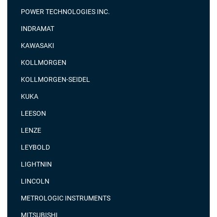
POWER TECHNOLOGIES INC.
INDRAMAT
KAWASAKI
KOLLMORGEN
KOLLMORGEN-SEIDEL
KUKA
LEESON
LENZE
LEYBOLD
LIGHTNIN
LINCOLN
METROLOGIC INSTRUMENTS
MITSUBISHI