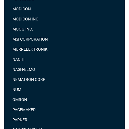
MODICON
MODICON INC
MOOG INC.
MSI CORPORATION
MURRELEKTRONIK
NACHI
NASH-ELMO
NEMATRON CORP
NUM
OMRON
PACEMAKER
PARKER