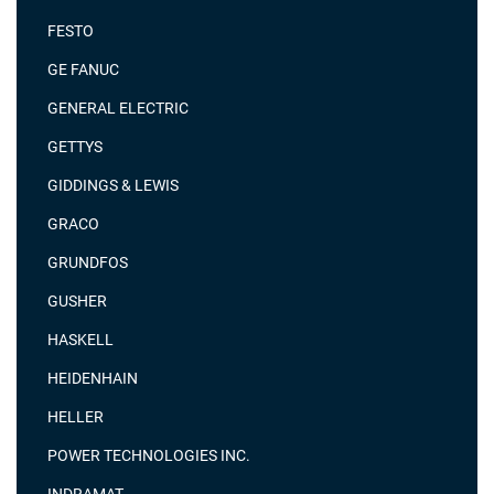
FESTO
GE FANUC
GENERAL ELECTRIC
GETTYS
GIDDINGS & LEWIS
GRACO
GRUNDFOS
GUSHER
HASKELL
HEIDENHAIN
HELLER
POWER TECHNOLOGIES INC.
INDRAMAT