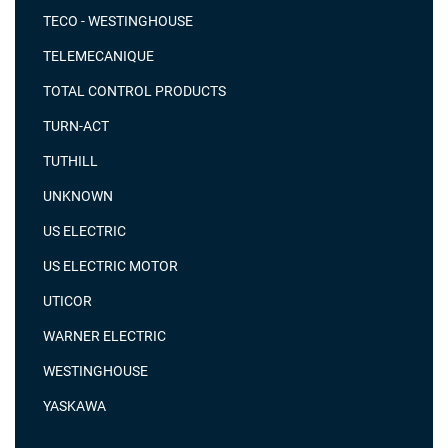
TECO - WESTINGHOUSE
TELEMECANIQUE
TOTAL CONTROL PRODUCTS
TURN-ACT
TUTHILL
UNKNOWN
US ELECTRIC
US ELECTRIC MOTOR
UTICOR
WARNER ELECTRIC
WESTINGHOUSE
YASKAWA