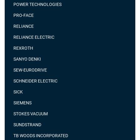
POWER TECHNOLOGIES
PRO-FACE
RELIANCE
RELIANCE ELECTRIC
REXROTH
SANYO DENKI
SEW-EURODRIVE
SCHNEIDER ELECTRIC
SICK
SIEMENS
STOKES VACUUM
SUNDSTRAND
TB WOODS INCORPORATED