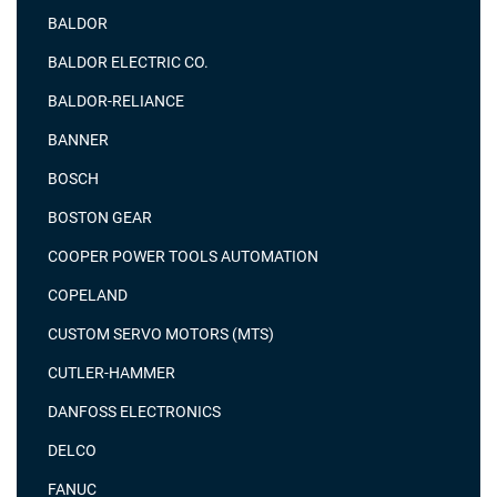
BALDOR
BALDOR ELECTRIC CO.
BALDOR-RELIANCE
BANNER
BOSCH
BOSTON GEAR
COOPER POWER TOOLS AUTOMATION
COPELAND
CUSTOM SERVO MOTORS (MTS)
CUTLER-HAMMER
DANFOSS ELECTRONICS
DELCO
FANUC