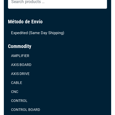
products
…
Método de Envío
Expedited (Same Day Shipping)
Commodity
AMPLIFIER
AXIS BOARD
AXIS DRIVE
CABLE
CNC
CONTROL
CONTROL BOARD