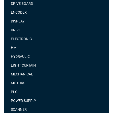
DRIVE BOARD
ENCODER
DISPLAY
DRIVE
ELECTRONIC
HMI
HYDRAULIC
LIGHT CURTAIN
MECHANICAL
MOTORS
PLC
POWER SUPPLY
SCANNER