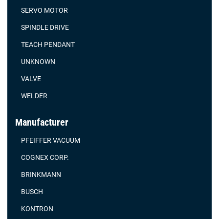
SERVO MOTOR
SPINDLE DRIVE
TEACH PENDANT
UNKNOWN
VALVE
WELDER
Manufacturer
PFEIFFER VACUUM
COGNEX CORP.
BRINKMANN
BUSCH
KONTRON