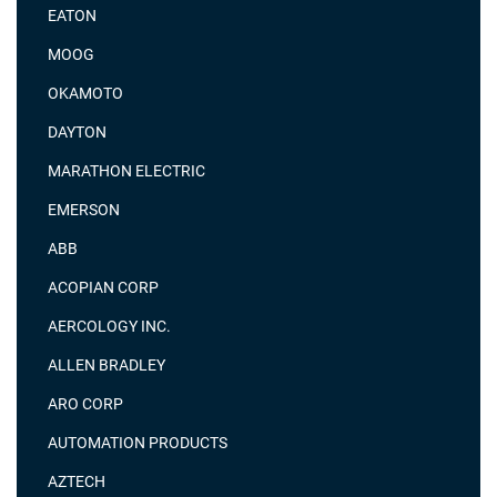
EATON
MOOG
OKAMOTO
DAYTON
MARATHON ELECTRIC
EMERSON
ABB
ACOPIAN CORP
AERCOLOGY INC.
ALLEN BRADLEY
ARO CORP
AUTOMATION PRODUCTS
AZTECH