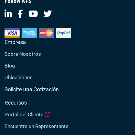
Follow K+S
Empresa
Sobre Nosotros
Blog
Ubicaciones
Solicite una Cotización
Recursos
Portal del Cliente
Encuentre un Representante