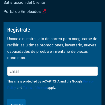
Satisfacción del Cliente
Portal de Empleados
Regístrate
Únase a nuestra lista de correo para asegurarse de
recibir las últimas promociones, inventario, nuevas
capacidades de prueba e inventario de piezas
obsoletas.
This site is protected by reCAPTCHA and the Google
Privacy
Policy
and
Terms of Service
apply.