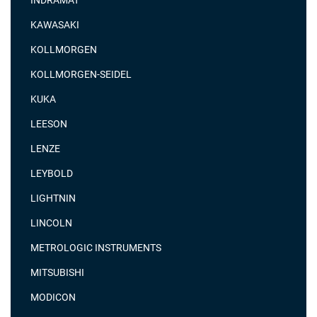
KAWASAKI
KOLLMORGEN
KOLLMORGEN-SEIDEL
KUKA
LEESON
LENZE
LEYBOLD
LIGHTNIN
LINCOLN
METROLOGIC INSTRUMENTS
MITSUBISHI
MODICON