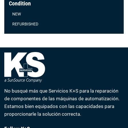
Condition
NEW
REFURBISHED
No busqué más que Servicios K+S para la reparación
de componentes de las máquinas de automatización.
Estamos bien equipados con las capacidades para
proporcionarle la solución correcta.