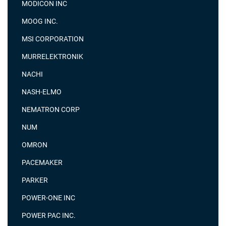
MODICON INC
MOOG INC.
MSI CORPORATION
MURRELEKTRONIK
NACHI
NASH-ELMO
NEMATRON CORP
NUM
OMRON
PACEMAKER
PARKER
POWER-ONE INC
POWER PAC INC.