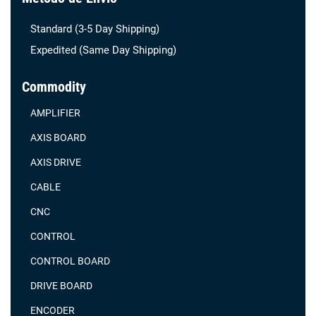
Standard (3-5 Day Shipping)
Expedited (Same Day Shipping)
Commodity
AMPLIFIER
AXIS BOARD
AXIS DRIVE
CABLE
CNC
CONTROL
CONTROL BOARD
DRIVE BOARD
ENCODER