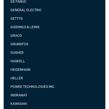
GE FANUC
GENERAL ELECTRIC
GETTYS
GIDDINGS & LEWIS
GRACO
GRUNDFOS
GUSHER
HASKELL
HEIDENHAIN
HELLER
POWER TECHNOLOGIES INC.
INDRAMAT
KAWASAKI