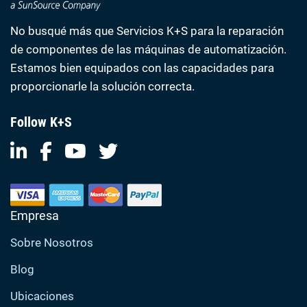
No busqué más que Servicios K+S para la reparación
de componentes de las máquinas de automatización.
Estamos bien equipados con las capacidades para
proporcionarle la solución correcta.
Follow K+S
Empresa
Sobre Nosotros
Blog
Ubicaciones