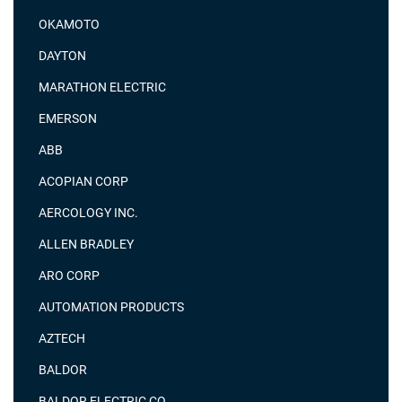
OKAMOTO
DAYTON
MARATHON ELECTRIC
EMERSON
ABB
ACOPIAN CORP
AERCOLOGY INC.
ALLEN BRADLEY
ARO CORP
AUTOMATION PRODUCTS
AZTECH
BALDOR
BALDOR ELECTRIC CO.