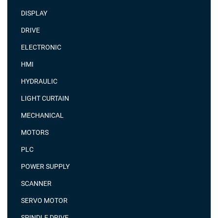
DISPLAY
DRIVE
ELECTRONIC
HMI
HYDRAULIC
LIGHT CURTAIN
MECHANICAL
MOTORS
PLC
POWER SUPPLY
SCANNER
SERVO MOTOR
SPINDLE DRIVE