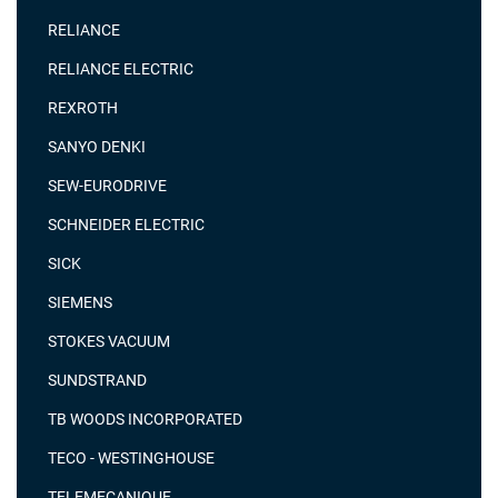
RELIANCE
RELIANCE ELECTRIC
REXROTH
SANYO DENKI
SEW-EURODRIVE
SCHNEIDER ELECTRIC
SICK
SIEMENS
STOKES VACUUM
SUNDSTRAND
TB WOODS INCORPORATED
TECO - WESTINGHOUSE
TELEMECANIQUE