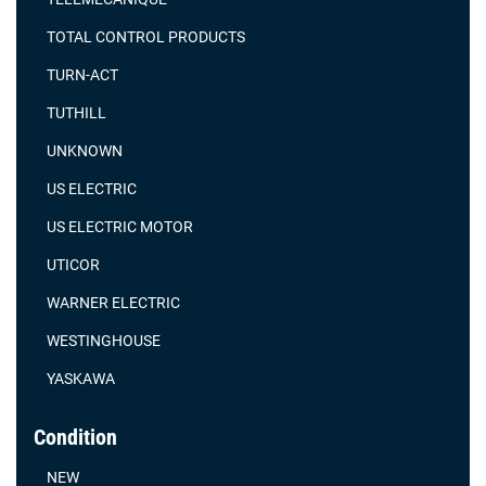
TOTAL CONTROL PRODUCTS
TURN-ACT
TUTHILL
UNKNOWN
US ELECTRIC
US ELECTRIC MOTOR
UTICOR
WARNER ELECTRIC
WESTINGHOUSE
YASKAWA
Condition
NEW