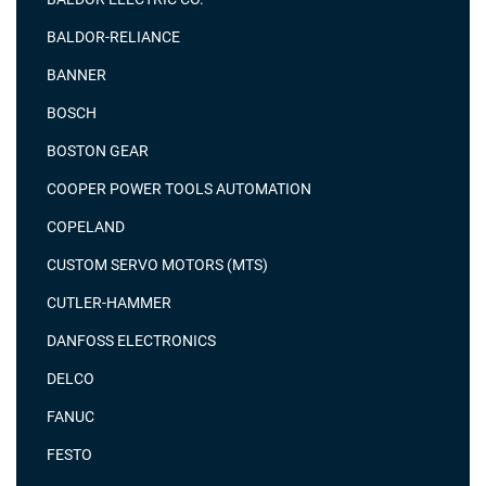
BALDOR-RELIANCE
BANNER
BOSCH
BOSTON GEAR
COOPER POWER TOOLS AUTOMATION
COPELAND
CUSTOM SERVO MOTORS (MTS)
CUTLER-HAMMER
DANFOSS ELECTRONICS
DELCO
FANUC
FESTO