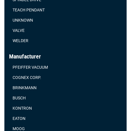
TEACH PENDANT
UNKNOWN
VALVE
WELDER
Manufacturer
PFEIFFER VACUUM
COGNEX CORP.
BRINKMANN
BUSCH
KONTRON
EATON
MOOG