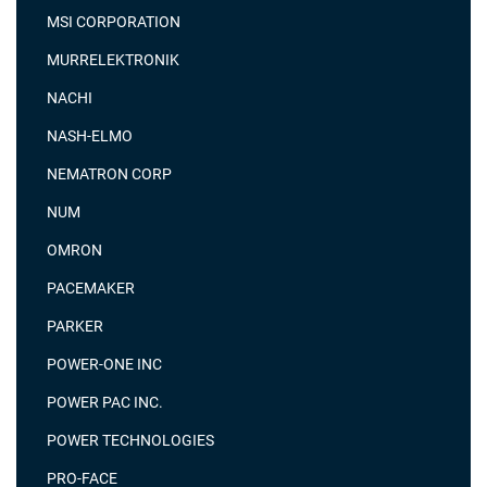
MSI CORPORATION
MURRELEKTRONIK
NACHI
NASH-ELMO
NEMATRON CORP
NUM
OMRON
PACEMAKER
PARKER
POWER-ONE INC
POWER PAC INC.
POWER TECHNOLOGIES
PRO-FACE