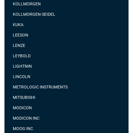
KOLLMORGEN
KOLLMORGEN-SEIDEL
KUKA
LEESON
LENZE
LEYBOLD
LIGHTNIN
LINCOLN
METROLOGIC INSTRUMENTS
MITSUBISHI
MODICON
MODICON INC
MOOG INC.