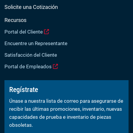
Solicite una Cotización
Recursos
Portal del Cliente
Encuentre un Representante
Satisfacción del Cliente
Portal de Empleados
Regístrate
Únase a nuestra lista de correo para asegurarse de
recibir las últimas promociones, inventario, nuevas
capacidades de prueba e inventario de piezas
obsoletas.