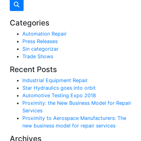
Categories
Automation Repair
Press Releases
Sin categorizar
Trade Shows
Recent Posts
Industrial Equipment Repair
Star Hydraulics goes into orbit
Automotive Testing Expo 2018
Proximity: the New Business Model for Repair
Services
Proximity to Aerospace Manufacturers: The
new business model for repair services
Archives