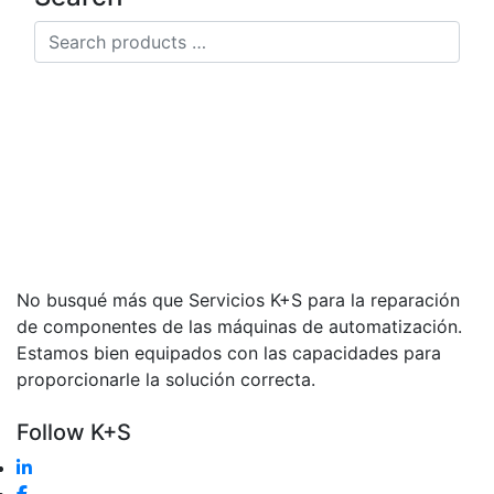
Search
products
…
No busqué más que Servicios K+S para la reparación
de componentes de las máquinas de automatización.
Estamos bien equipados con las capacidades para
proporcionarle la solución correcta.
Follow K+S