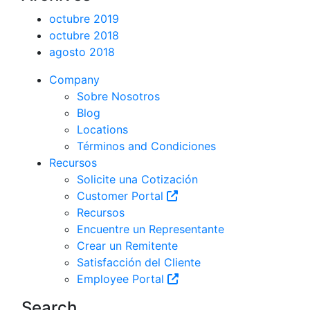
octubre 2019
octubre 2018
agosto 2018
Company
Sobre Nosotros
Blog
Locations
Términos and Condiciones
Recursos
Solicite una Cotización
Customer Portal
Recursos
Encuentre un Representante
Crear un Remitente
Satisfacción del Cliente
Employee Portal
Search