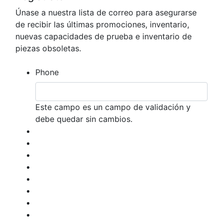
Únase a nuestra lista de correo para asegurarse
de recibir las últimas promociones, inventario,
nuevas capacidades de prueba e inventario de
piezas obsoletas.
Phone
Este campo es un campo de validación y
debe quedar sin cambios.