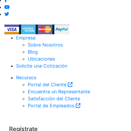
Empresa
Sobre Nosotros
Blog
Ubicaciones
Solicite una Cotización
Recursos
Portal del Cliente
Encuentre un Representante
Satisfacción del Cliente
Portal de Empleados
Regístrate