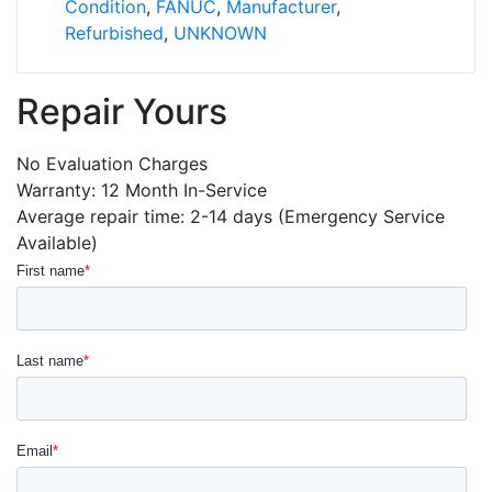
Condition
,
FANUC
,
Manufacturer
,
Refurbished
,
UNKNOWN
Repair Yours
No Evaluation Charges
Warranty: 12 Month In-Service
Average repair time: 2-14 days (Emergency Service
Available)