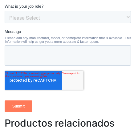
Productos relacionados