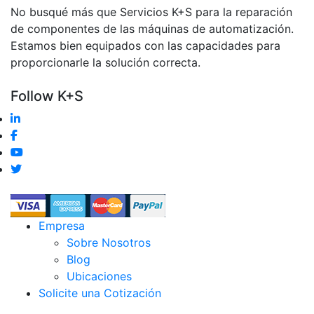
No busqué más que Servicios K+S para la reparación
de componentes de las máquinas de automatización.
Estamos bien equipados con las capacidades para
proporcionarle la solución correcta.
Follow K+S
Empresa
Sobre Nosotros
Blog
Ubicaciones
Solicite una Cotización