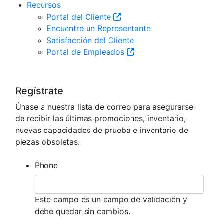
Recursos
Portal del Cliente
Encuentre un Representante
Satisfacción del Cliente
Portal de Empleados
Regístrate
Únase a nuestra lista de correo para asegurarse
de recibir las últimas promociones, inventario,
nuevas capacidades de prueba e inventario de
piezas obsoletas.
Phone
Este campo es un campo de validación y
debe quedar sin cambios.