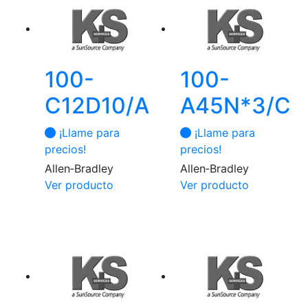
100-
100-
C12D10/A
A45N*3/C
¡Llame para
¡Llame para
precios!
precios!
Allen‑Bradley
Allen‑Bradley
Ver producto
Ver producto