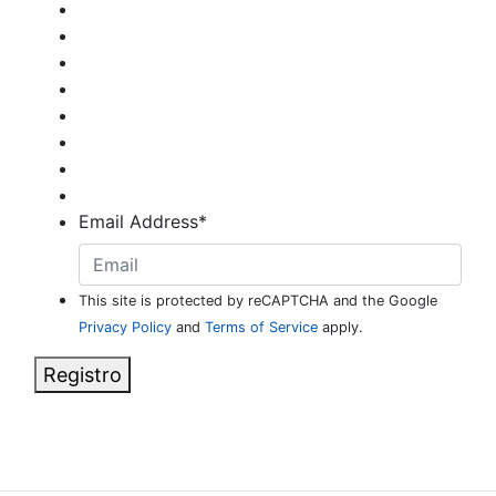
Email Address
*
This site is protected by reCAPTCHA and the Google
Privacy Policy
and
Terms of Service
apply.
Registro