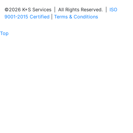
©2026 K+S Services
|
All Rights Reserved.
|
ISO
9001-2015 Certified
|
Terms & Conditions
Top