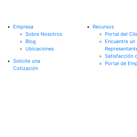
Empresa
Recursos
Sobre Nosotros
Portal del Cl
Blog
Encuentre un
Ubicaciones
Representant
Satisfacción d
Solicite una
Portal de Em
Cotización