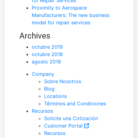
for Repair Services
Proximity to Aerospace
Manufacturers: The new business
model for repair services
Archives
octubre 2019
octubre 2018
agosto 2018
Company
Sobre Nosotros
Blog
Locations
Términos and Condiciones
Recursos
Solicite una Cotización
Customer Portal
Recursos