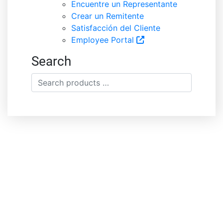
Encuentre un Representante
Crear un Remitente
Satisfacción del Cliente
Employee Portal
Search
Search
products
…