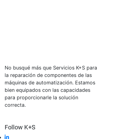
No busqué más que Servicios K+S para
la reparación de componentes de las
máquinas de automatización. Estamos
bien equipados con las capacidades
para proporcionarle la solución
correcta.
Follow K+S