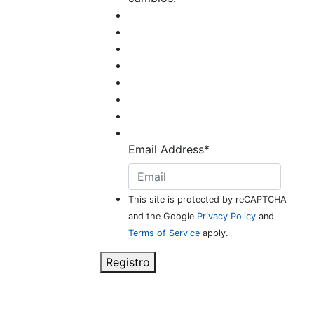
Email Address
*
This site is protected by reCAPTCHA
and the Google
Privacy Policy
and
Terms of Service
apply.
Registro