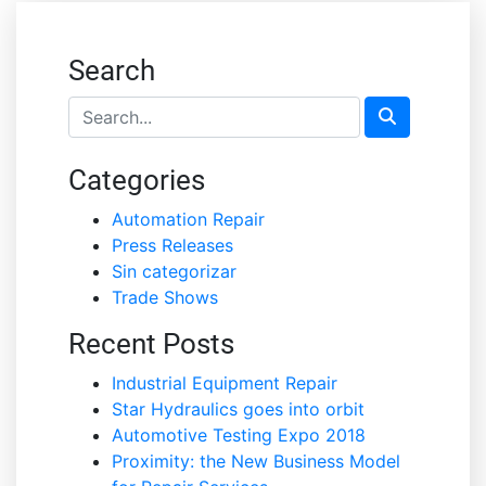
Search
Categories
Automation Repair
Press Releases
Sin categorizar
Trade Shows
Recent Posts
Industrial Equipment Repair
Star Hydraulics goes into orbit
Automotive Testing Expo 2018
Proximity: the New Business Model