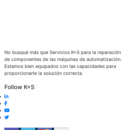
No busqué más que Servicios K+S para la reparación
de componentes de las máquinas de automatización.
Estamos bien equipados con las capacidades para
proporcionarle la solución correcta.
Follow K+S