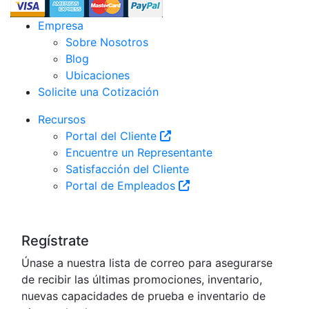
Empresa
Sobre Nosotros
Blog
Ubicaciones
Solicite una Cotización
Recursos
Portal del Cliente
Encuentre un Representante
Satisfacción del Cliente
Portal de Empleados
Regístrate
Únase a nuestra lista de correo para asegurarse
de recibir las últimas promociones, inventario,
nuevas capacidades de prueba e inventario de