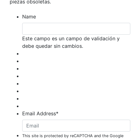
piezas obsoletas.
Name
Este campo es un campo de validación y
debe quedar sin cambios.
Email Address
*
This site is protected by reCAPTCHA and the Google